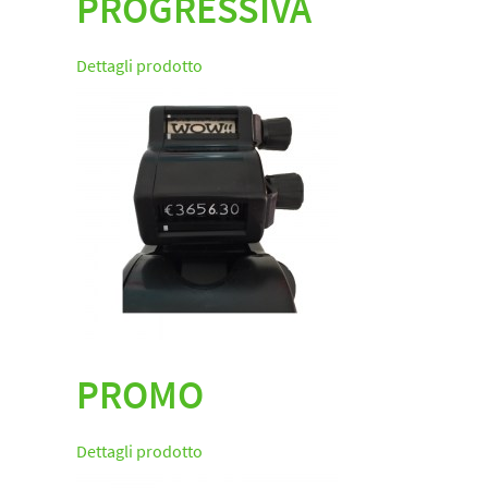
PROGRESSIVA
Dettagli prodotto
PROMO
Dettagli prodotto