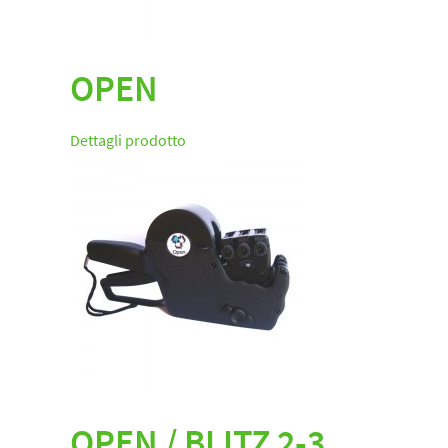
OPEN
Dettagli prodotto
OPEN / BLITZ 2-3