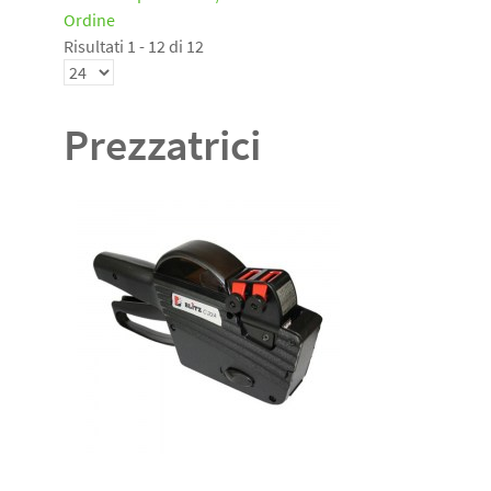
Ordine
Risultati 1 - 12 di 12
Prezzatrici