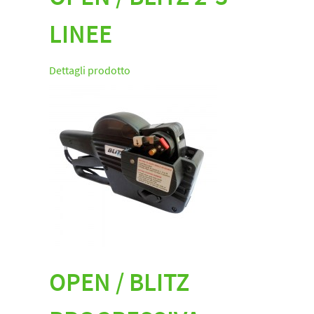
LINEE
Dettagli prodotto
OPEN / BLITZ