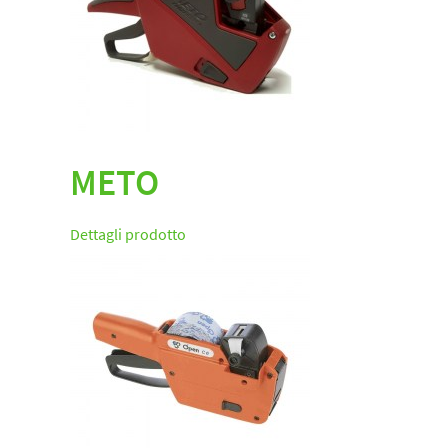
METO
Dettagli prodotto