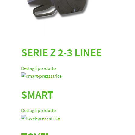
SERIE Z 2-3 LINEE
Dettagli prodotto
SMART
Dettagli prodotto