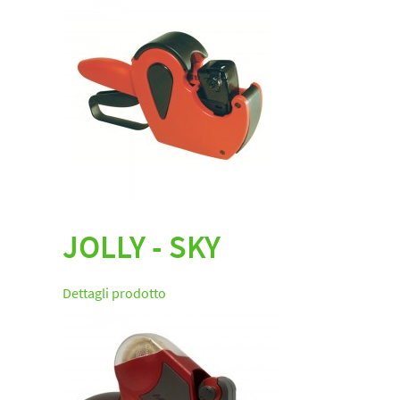
JOLLY - SKY
Dettagli prodotto