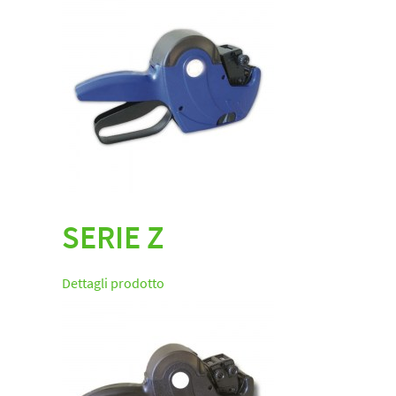
SERIE Z
Dettagli prodotto