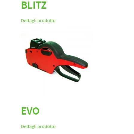
BLITZ
Dettagli prodotto
EVO
Dettagli prodotto