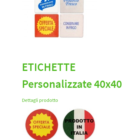
ETICHETTE
Personalizzate 40x40
Dettagli prodotto