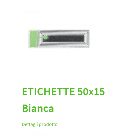
ETICHETTE 50x15
Bianca
Dettagli prodotto