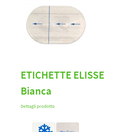
ETICHETTE ELISSE
Bianca
Dettagli prodotto