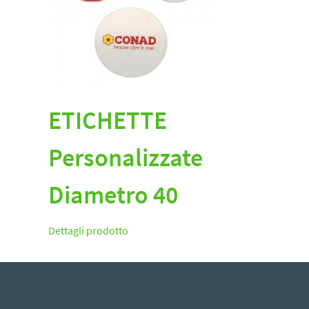
ETICHETTE
Personalizzate
Diametro 40
Dettagli prodotto