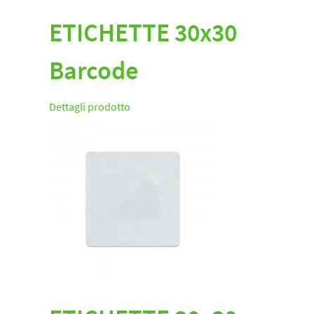
ETICHETTE 30x30
Barcode
Dettagli prodotto