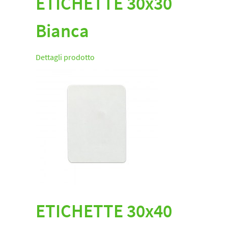
ETICHETTE 30x30
Bianca
Dettagli prodotto
ETICHETTE 30x40