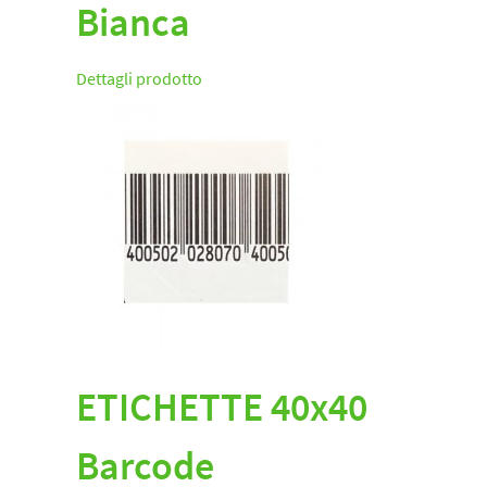
Bianca
Dettagli prodotto
ETICHETTE 40x40
Barcode