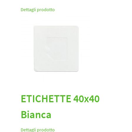
Dettagli prodotto
ETICHETTE 40x40
Bianca
Dettagli prodotto