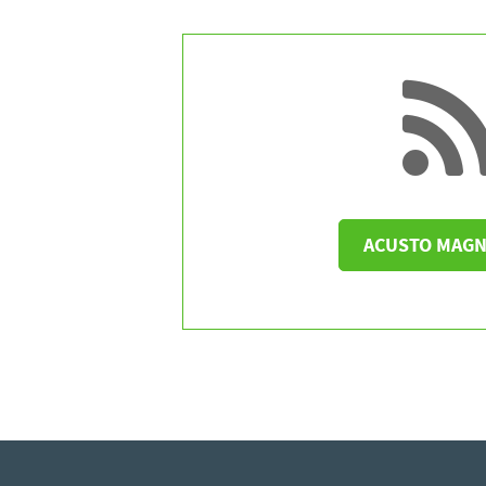
ACUSTO MAGN