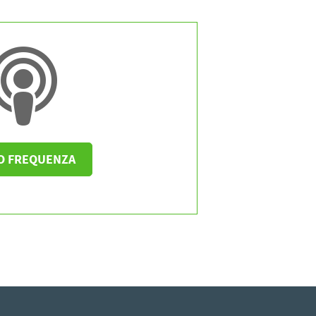
O FREQUENZA