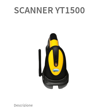
SCANNER YT1500
Descrizione