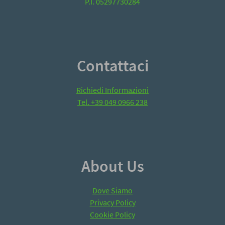
P.I. 05297730284
Contattaci
Richiedi Informazioni
Tel. +39 049 0966 238
About Us
Dove Siamo
Privacy Policy
Cookie Policy